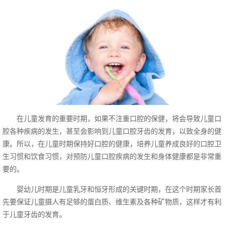
在儿童发育的重要时期，如果不注重口腔的保健，将会导致儿童口
腔各种疾病的发生，甚至会影响到儿童口腔牙齿的发育，以致全身的健
康。所以，在儿童时期保持好口腔的健康，培养儿童养成良好的口腔卫
生习惯和饮食习惯，对预防儿童口腔疾病的发生和身体健康都是非常重
要的。
婴幼儿时期是儿童乳牙和恒牙形成的关键时期，在这个时期家长首
先要保证儿童摄人有足够的蛋白质、维生素及各种矿物质，这样才有利
于儿童牙齿的发育。