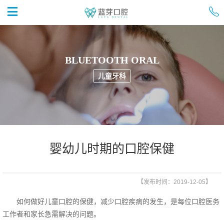


首页
BLUETOOTH ORAL
儿童牙科
婴幼儿时期的口腔保健
【发布时间：2019-12-05】
如何做好儿童口腔的保健，减少口腔疾病的发生，是每位口腔医务
工作者和家长急需解决的问题。