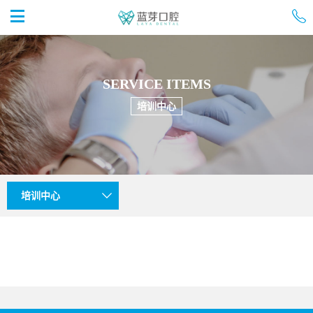


首页
SERVICE ITEMS
培训中心
培训中心
