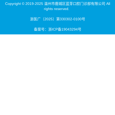
Copyright © 2019-2025 温州市鹿城区蓝芽口腔门诊部有限公司 All
rights reserved.
浙医广〔2025〕第330302-0100号
备案号：
浙ICP备19043294号