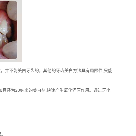
，并不能美白牙齿的。其他的牙齿美白方法具有局限性,只能
直径为20纳米的美白剂,快速产生氧化还原作用。透过牙小
感。