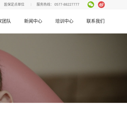
医保定点单位
服务热线：
0577-88227777
家团队
新闻中心
培训中心
联系我们