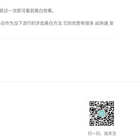
要就诊一次即可看到美白效果。
作为当下流行的牙齿美白方法,它的优势有很多,如快速,安
扫一扫，加关注