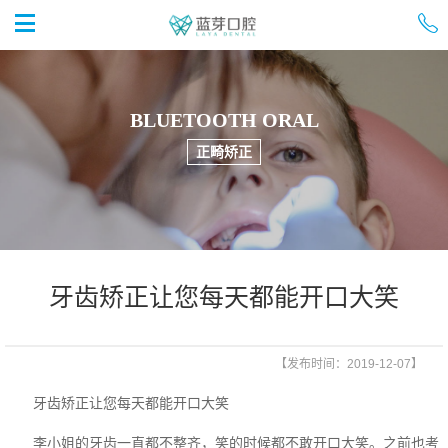


首页
BLUETOOTH ORAL
正畸矫正
牙齿矫正让您每天都能开口大笑
【发布时间：2019-12-07】
牙齿矫正让您每天都能开口大笑
李小姐的牙齿一直都不整齐，笑的时候都不敢开口大笑。之前也考