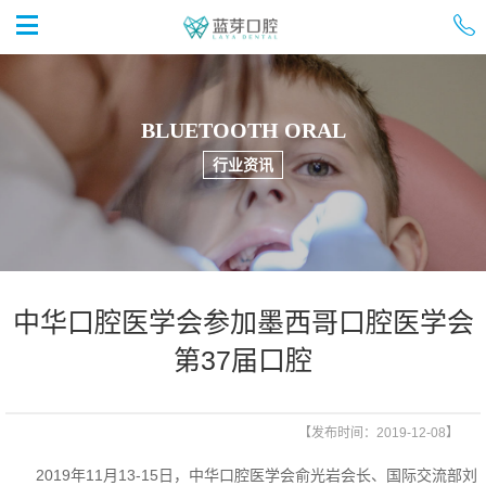


首页
BLUETOOTH ORAL
行业资讯
中华口腔医学会参加墨西哥口腔医学会
第37届口腔
【发布时间：2019-12-08】
2019年11月13-15日，中华口腔医学会俞光岩会长、国际交流部刘