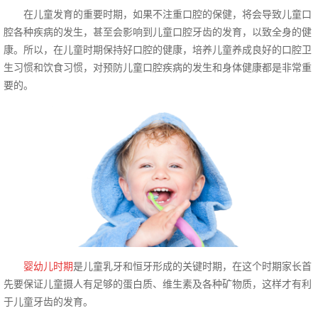
在儿童发育的重要时期，如果不注重口腔的保健，将会导致儿童口
腔各种疾病的发生，甚至会影响到儿童口腔牙齿的发育，以致全身的健
康。所以，在儿童时期保持好口腔的健康，培养儿童养成良好的口腔卫
生习惯和饮食习惯，对预防儿童口腔疾病的发生和身体健康都是非常重
要的。
婴幼儿时期
是儿童乳牙和恒牙形成的关键时期，在这个时期家长首
先要保证儿童摄人有足够的蛋白质、维生素及各种矿物质，这样才有利
于儿童牙齿的发育。