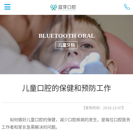


首页
BLUETOOTH ORAL
儿童牙科
儿童口腔的保健和预防工作
【发布时间：2019-12-07】
如何做好儿童口腔的保健，减少口腔疾病的发生，是每位口腔医务
工作者和家长急需解决的问题。