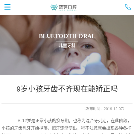


首页
BLUETOOTH ORAL
儿童牙科
9岁小孩牙齿不齐现在能矫正吗
【发布时间：2019-12-07】
6-12岁是正常小孩的换牙期，也称为混合牙列期，在此阶段，
小孩的牙齿乳牙开始掉落，恒牙逐渐萌出，稍不注意就会出现各种各样