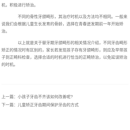
机，积极进行矫治。
不同的骨性牙颌畸形，其治疗时机以及方法均不相同。一般来
说我们会根据儿童生长发育的骨龄，选择在青春迸发期前一年开始矫
治。
以上就是关于替牙期牙颌畸形的相关情况介绍，不同牙齿畸形
矫正的情况时有区别的，家长若发现孩子存有牙颌畸形，则应及早带孩
子到正畸科检查，选择合适的时机进行恰当的正畸矫治，以免延误矫治
的时机。
上一篇：小孩子牙齿不齐该如何改善呢?
下一篇：儿童矫正牙齿期间保护牙齿的方式