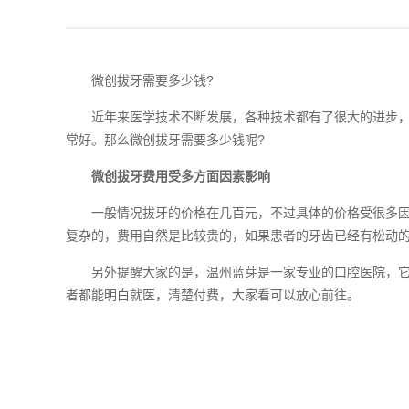
微创拔牙需要多少钱?
近年来医学技术不断发展，各种技术都有了很大的进步，以
常好。那么微创拔牙需要多少钱呢?
微创拔牙费用受多方面因素影响
一般情况拔牙的价格在几百元，不过具体的价格受很多因素
复杂的，费用自然是比较贵的，如果患者的牙齿已经有松动
另外提醒大家的是，温州蓝芽是一家专业的口腔医院，它的
者都能明白就医，清楚付费，大家看可以放心前往。