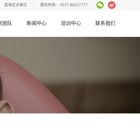
医保定点单位
服务热线：
0577-88227777
家团队
新闻中心
培训中心
联系我们