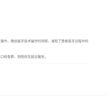
操作，微创拔牙技术操作时间短，减轻了患者拔牙过程中的
口检查费、到院优先就诊服务。