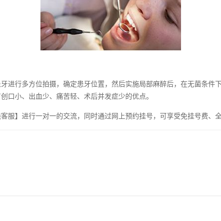
进行多方位拍摄，确定患牙位置，然后实施局部麻醉后，在无菌条件下
有创口小、出血少、痛苦轻、术后并发症少的优点。
服】进行一对一的交流，同时通过网上预约挂号，可享受免挂号费、全