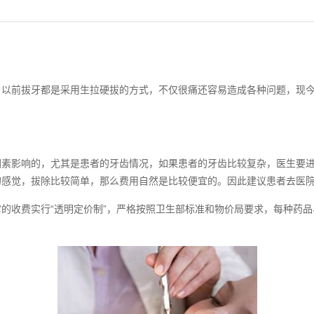
前拔牙都是采用生拉硬拔的方式，不仅很痛还容易造成各种问题，现今
影响的，尤其是患者的牙齿情况，如果患者的牙齿比较复杂，医生要进
的感觉，拔除比较简单，那么费用自然是比较便宜的。因此建议患者去医
收费实行“透明定价制”，严格按照卫生部标准和物价局要求，每种药品