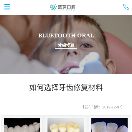


首页
BLUETOOTH ORAL
牙齿修复
如何选择牙齿修复材料
【发布时间：2019-12-07】