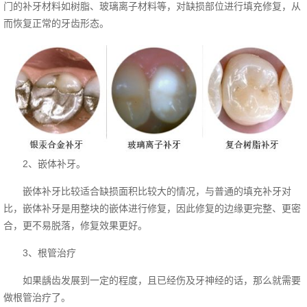
门的补牙材料如树脂、玻璃离子材料等，对缺损部位进行填充修复，从
而恢复正常的牙齿形态。
2、嵌体补牙。
嵌体补牙比较适合缺损面积比较大的情况，与普通的填充补牙对
比，嵌体补牙是用整块的嵌体进行修复，因此修复的边缘更完整、更密
合，更不易脱落，修复效果更好。
3、根管治疗
如果龋齿发展到一定的程度，且已经伤及牙神经的话，那么就需要
做根管治疗了。