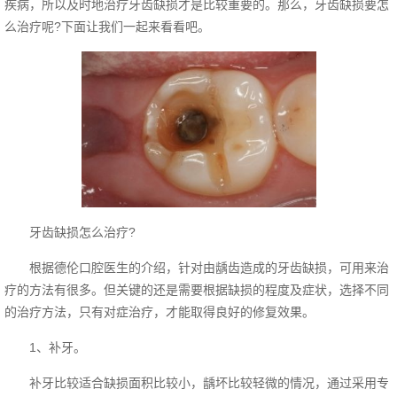
疾病，所以及时地治疗牙齿缺损才是比较重要的。那么，牙齿缺损要怎
么治疗呢?下面让我们一起来看看吧。
牙齿缺损怎么治疗?
根据德伦口腔医生的介绍，针对由龋齿造成的牙齿缺损，可用来治
疗的方法有很多。但关键的还是需要根据缺损的程度及症状，选择不同
的治疗方法，只有对症治疗，才能取得良好的修复效果。
1、补牙。
补牙比较适合缺损面积比较小，龋坏比较轻微的情况，通过采用专