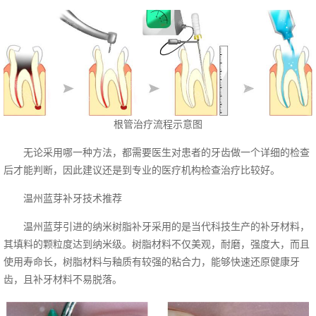
根管治疗流程示意图
无论采用哪一种方法，都需要医生对患者的牙齿做一个详细的检查
后才能判断，因此建议还是到专业的医疗机构检查治疗比较好。
温州蓝芽补牙技术推荐
温州蓝芽引进的纳米树脂补牙采用的是当代科技生产的补牙材料，
其填料的颗粒度达到纳米级。树脂材料不仅美观，耐磨，强度大，而且
使用寿命长，树脂材料与釉质有较强的粘合力，能够快速还原健康牙
齿，且补牙材料不易脱落。