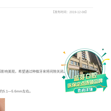
【发布时间：2019-12-08】
感影响美观，希望通过种植牙来将间隙关闭。
.1—5.6mm左右。