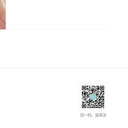
扫一扫，加关注