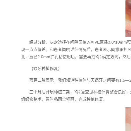
经过分析，决定选择在间隙区植入XIVE直径3.0*10
现一点点偏差。和患者阐明详细情况后，患者表示同意承担
孔，直径2.0mm扩孔钻使用后，需要再拍X片确定方向，然
【缺牙种植修复】
蓝芽口腔表示，我们知道种植体与天然牙之间要有1.5—2
三个月后开展种植二期，X片复查见种植体骨整合良好，未
组织修整术，暂时粘固全瓷冠，完成种植修复。