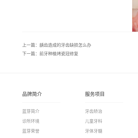
上一篇：龋齿造成的牙齿缺损怎么办
下一篇：前牙种植烤瓷冠修复
品牌简介
服务项目
蓝芽简介
牙齿矫治
诊所环境
儿童牙科
蓝芽荣誉
牙体牙髓