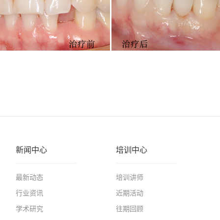
新闻中心
培训中心
最新动态
培训讲师
行业资讯
近期活动
学术研究
往期回顾