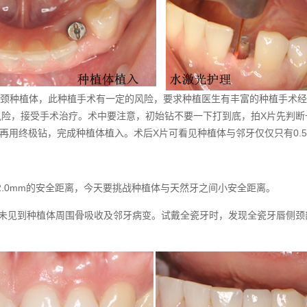
mm窄颈种植体，此种植手术有一定的风险，要求种植医生有丰富的种植手术
风险，接受手术治疗。术中要注意，初始钻不要一下打到底，拍X片先判断
后再用终极钻，完成种植体植入。术后X片可看见种植体与邻牙仅仅只有0.
.0mm的安全距离，今天要挑战种植体与天然牙之间小安全距离。
见到种植体周围骨吸收及邻牙病变。试戴全瓷牙时，发现全瓷牙唇侧颈